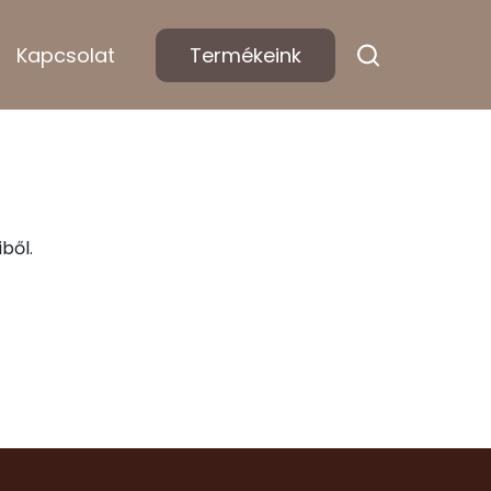
Kapcsolat
Termékeink
ből.