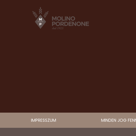
IMPRESSZUM
MINDEN JOG FEN